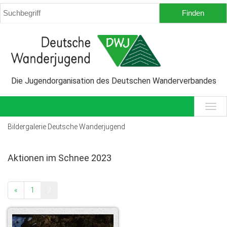
Die Jugendorganisation des Deutschen Wanderverbandes
Bildergalerie Deutsche Wanderjugend
Aktionen im Schnee 2023
«
1
2