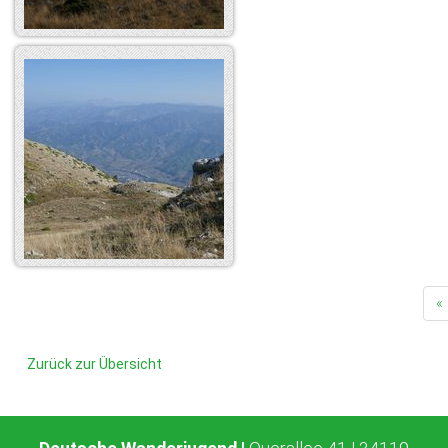
«
Zurück zur Übersicht