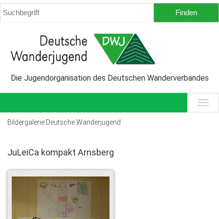
Die Jugendorganisation des Deutschen Wanderverbandes
Bildergalerie Deutsche Wanderjugend
JuLeiCa kompakt Arnsberg