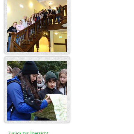
Zurück zur Übersicht