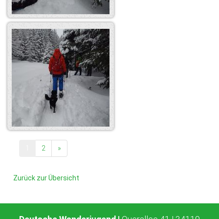
1
2
»
Zurück zur Übersicht