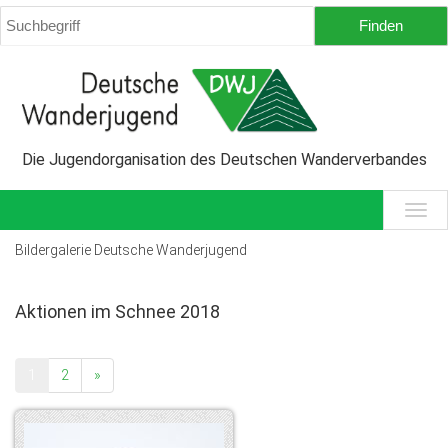
Die Jugendorganisation des Deutschen Wanderverbandes
Bildergalerie Deutsche Wanderjugend
Aktionen im Schnee 2018
1
2
»