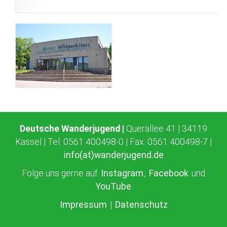
Deutsche Wanderjugend |
Querallee 41 | 34119
Kassel | Tel: 0561 400498-0 | Fax: 0561 400498-7 |
info(at)wanderjugend.de
Folge uns gerne auf
Instagram
,
Facebook
und
YouTube
Impressum
|
Datenschutz