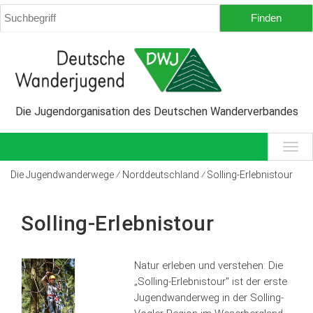
Die Jugendorganisation des Deutschen Wanderverbandes
Die Jugendwanderwege ⁄ Norddeutschland ⁄ Solling-Erlebnistour
Solling-Erlebnistour
Natur erleben und verstehen: Die
„Solling-Erlebnistour" ist der erste
Jugendwanderweg in der Solling-