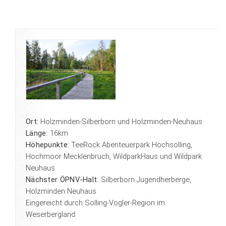
Ort:
Holzminden-Silberborn und Holzminden-Neuhaus
Länge:
16km
Höhepunkte:
TeeRock Abenteuerpark Hochsolling,
Hochmoor Mecklenbruch, WildparkHaus und Wildpark
Neuhaus
Nächster ÖPNV-Halt:
Silberborn Jugendherberge,
Holzminden Neuhaus
Eingereicht durch Solling-Vogler-Region im
Weserbergland