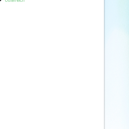
Österreich