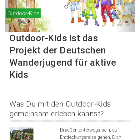
Outdoor-Kids
Outdoor-Kids ist das
Projekt der Deutschen
Wanderjugend für aktive
Kids
Was Du mit den Outdoor-Kids
gemeinsam erleben kannst?
Draußen unterwegs sein, auf
Entdeckungsreise gehen, Dich