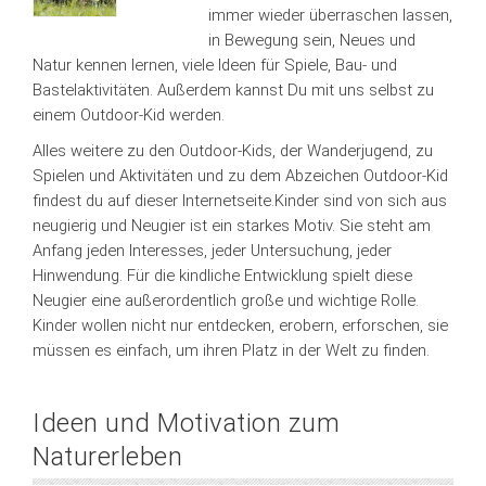
immer wieder überraschen lassen,
in Bewegung sein, Neues und
Natur kennen lernen, viele Ideen für Spiele, Bau- und
Bastelaktivitäten. Außerdem kannst Du mit uns selbst zu
einem Outdoor-Kid werden.
Alles weitere zu den Outdoor-Kids, der Wanderjugend, zu
Spielen und Aktivitäten und zu dem Abzeichen Outdoor-Kid
findest du auf dieser Internetseite.Kinder sind von sich aus
neugierig und Neugier ist ein starkes Motiv. Sie steht am
Anfang jeden Interesses, jeder Untersuchung, jeder
Hinwendung. Für die kindliche Entwicklung spielt diese
Neugier eine außerordentlich große und wichtige Rolle.
Kinder wollen nicht nur entdecken, erobern, erforschen, sie
müssen es einfach, um ihren Platz in der Welt zu finden.
Ideen und Motivation zum
Naturerleben