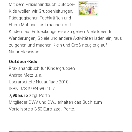
Mit dem Praxishandbuch Outdoor-
Kids wollen wir Gruppenleitungen,
Pädagogischen Fachkräften und
Eltern Mut und Lust machen, mit
Kindern auf Entdeckungsreise zu gehen. Viele Ideen für
Wanderungen, Spiele und andere Aktivitäten laden ein, raus
zu gehen und machen Klein und Groß neugierig auf
Naturerlebnisse.
Outdoor-Kids
Praxishandbuch für Kindergruppen
Andrea Metz u. a.
Überarbeitete Neuauflage 2010
ISBN 978-3-934580-10-7
7,90 Euro
zzgl. Porto
Mitglieder DWV und DWJ erhalten das Buch zum
Vorteilspreis 3,50 Euro zzgl. Porto.