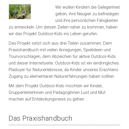
Wir wollen Kindern die Gelegenheit
geben, ihre Neugier zu befriedigen
und ihre persönlichen Fähigkeiten
zu entwickeln. Um diesen Zielen näher zu kommen, haben
wir das Projekt Outdoor-Kids ins Leben gerufen.
Das Projekt setzt sich aus drei Teilen zusammen: Dem
Praxishandbuch mit vielen Anregungen, Spielideen und
Tourvorschlägen, dem Abzeichen für aktive Outdoor-Kids
und dieser Internetseite. Outdoor-Kids ist ein eindringliches
Plädoyer für Naturerlebnisse, da Kinder unseres Erachtens
Zugang zu elementaren Naturerfahrungen haben sollten.
Mit dem Projekt Outdoor-Kids möchten wir Kinder,
GruppenleiterInnen und PädagogInnen Lust und Mut
machen auf Entdeckungsreise zu gehen.
Das Praxishandbuch