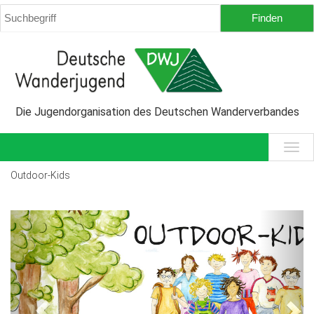
Die Jugendorganisation des Deutschen Wanderverbandes
Outdoor-Kids
Previous
Next