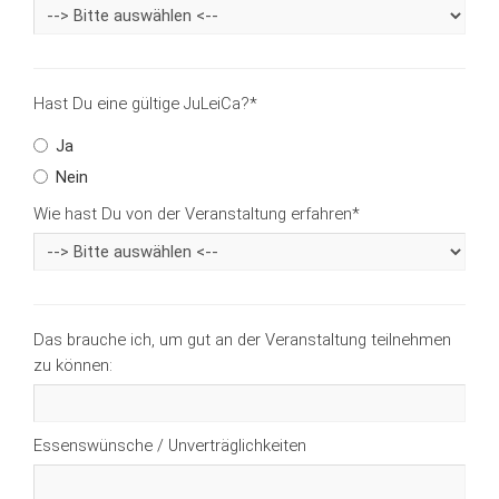
Hast Du eine gültige JuLeiCa?
*
Ja
Nein
Wie hast Du von der Veranstaltung erfahren
*
Das brauche ich, um gut an der Veranstaltung teilnehmen
zu können:
Essenswünsche / Unverträglichkeiten