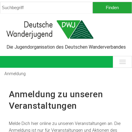
Die Jugendorganisation des Deutschen Wanderverbandes
Anmeldung
Anmeldung zu unseren
Veranstaltungen
Melde Dich hier online zu unseren Veranstaltungen an. Die
Anmeldung ist nur für Veranstaltungen und Aktionen des