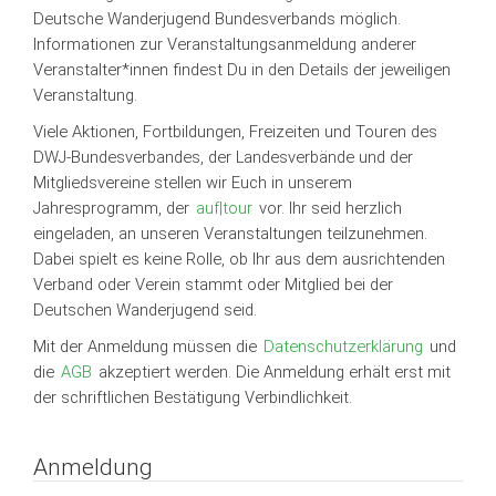
Deutsche Wanderjugend Bundesverbands möglich.
Informationen zur Veranstaltungsanmeldung anderer
Veranstalter*innen findest Du in den Details der jeweiligen
Veranstaltung.
Viele Aktionen, Fortbildungen, Freizeiten und Touren des
DWJ-Bundesverbandes, der Landesverbände und der
Mitgliedsvereine stellen wir Euch in unserem
Jahresprogramm, der
auf|tour
vor. Ihr seid herzlich
eingeladen, an unseren Veranstaltungen teilzunehmen.
Dabei spielt es keine Rolle, ob Ihr aus dem ausrichtenden
Verband oder Verein stammt oder Mitglied bei der
Deutschen Wanderjugend seid.
Mit der Anmeldung müssen die
Datenschutzerklärung
und
die
AGB
akzeptiert werden. Die Anmeldung erhält erst mit
der schriftlichen Bestätigung Verbindlichkeit.
Anmeldung