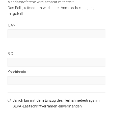
Mandatsreferenz wird separat mitgeteilt
Das Fälligkeitsdatum wird in der Anmeldebestätigung
mitgeteilt.
IBAN
BIC
Kreditinstitut
Ja, ich bin mit dem Einzug des Teilnahmebeitrags im
SEPA-Lastschriftverfahren einverstanden.