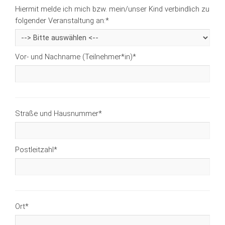
Hiermit melde ich mich bzw. mein/unser Kind verbindlich zu
folgender Veranstaltung an:
*
Vor- und Nachname (Teilnehmer*in)
*
Straße und Hausnummer
*
Postleitzahl
*
Ort
*