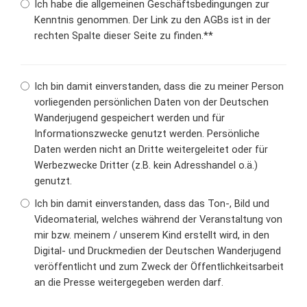
Ich habe die allgemeinen Geschäftsbedingungen zur
Kenntnis genommen. Der Link zu den AGBs ist in der
rechten Spalte dieser Seite zu finden.**
Ich bin damit einverstanden, dass die zu meiner Person
vorliegenden persönlichen Daten von der Deutschen
Wanderjugend gespeichert werden und für
Informationszwecke genutzt werden. Persönliche
Daten werden nicht an Dritte weitergeleitet oder für
Werbezwecke Dritter (z.B. kein Adresshandel o.ä.)
genutzt.
Ich bin damit einverstanden, dass das Ton-, Bild und
Videomaterial, welches während der Veranstaltung von
mir bzw. meinem / unserem Kind erstellt wird, in den
Digital- und Druckmedien der Deutschen Wanderjugend
veröffentlicht und zum Zweck der Öffentlichkeitsarbeit
an die Presse weitergegeben werden darf.