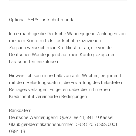
Optional: SEPA-Lastschriftmandat
Ich ermächtige die Deutsche Wanderjugend Zahlungen von
meinem Konto mittels Lastschrift einzuziehen.
Zugleich weise ich mein Kreditinstitut an, die von der
Deutschen Wanderjugend auf mein Konto gezogenen
Lastschriften einzulösen.
Hinweis: Ich kann innerhalb von acht Wochen, beginnend
mit dem Belastungsdatum, die Erstattung des belasteten
Betrages verlangen. Es gelten dabei die mit meinem
Kreditinstitut vereinbarten Bedingungen.
Bankdaten:
Deutsche Wanderjugend, Querallee 41, 34119 Kassel
Gläubiger-Identifikationsnummer DE08 5205 0353 0001
0984 19