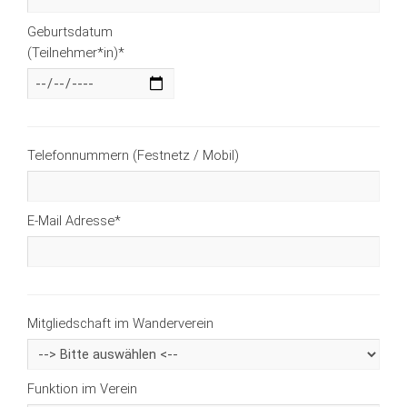
Geburtsdatum
(Teilnehmer*in)
*
Telefonnummern (Festnetz / Mobil)
E-Mail Adresse
*
Mitgliedschaft im Wanderverein
Funktion im Verein