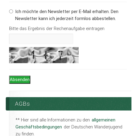
Ich möchte den Newsletter per E-Mail erhalten. Den
Newsletter kann ich jederzeit formlos abbestellen.
Bitte das Ergebnis der Rechenaufgabe eintragen
AGBs
** Hier sind alle Informationen zu den
allgemeinen
Geschäftsbedingungen
der Deutschen Wanderjugend
zu finden.