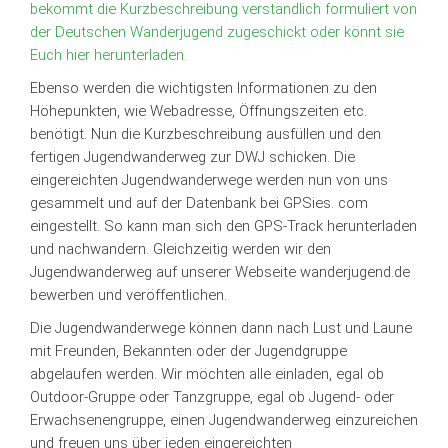
bekommt die Kurzbeschreibung verständlich formuliert von
der Deutschen Wanderjugend zugeschickt oder könnt sie
Euch hier herunterladen.
Ebenso werden die wichtigsten Informationen zu den
Höhepunkten, wie Webadresse, Öffnungszeiten etc.
benötigt. Nun die Kurzbeschreibung ausfüllen und den
fertigen Jugendwanderweg zur DWJ schicken. Die
eingereichten Jugendwanderwege werden nun von uns
gesammelt und auf der Datenbank bei GPSies. com
eingestellt. So kann man sich den GPS-Track herunterladen
und nachwandern. Gleichzeitig werden wir den
Jugendwanderweg auf unserer Webseite wanderjugend.de
bewerben und veröffentlichen.
Die Jugendwanderwege können dann nach Lust und Laune
mit Freunden, Bekannten oder der Jugendgruppe
abgelaufen werden. Wir möchten alle einladen, egal ob
Outdoor-Gruppe oder Tanzgruppe, egal ob Jugend- oder
Erwachsenengruppe, einen Jugendwanderweg einzureichen
und freuen uns über jeden eingereichten