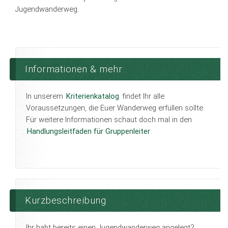
Jugendwanderweg.
Informationen & mehr
In unserem
Kriterienkatalog
findet Ihr alle
Voraussetzungen, die Euer Wanderweg erfüllen sollte.
Für weitere Informationen schaut doch mal in den
Handlungsleitfaden für Gruppenleiter
.
Kurzbeschreibung
Ihr habt bereits einen Jugendwanderweg angelegt?