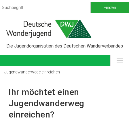
Die Jugendorganisation des Deutschen Wanderverbandes
Jugendwanderwege einreichen
Ihr möchtet einen
Jugendwanderweg
einreichen?