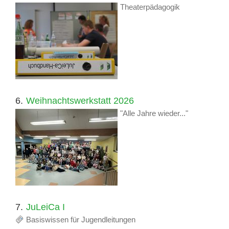
Theaterpädagogik
6.
Weihnachtswerkstatt 2026
"Alle Jahre wieder..."
7.
JuLeiCa I
Basiswissen für Jugendleitungen