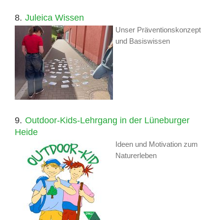
8.
Juleica Wissen
Unser Präventionskonzept
und Basiswissen
9.
Outdoor-Kids-Lehrgang in der Lüneburger
Heide
Ideen und Motivation zum
Naturerleben