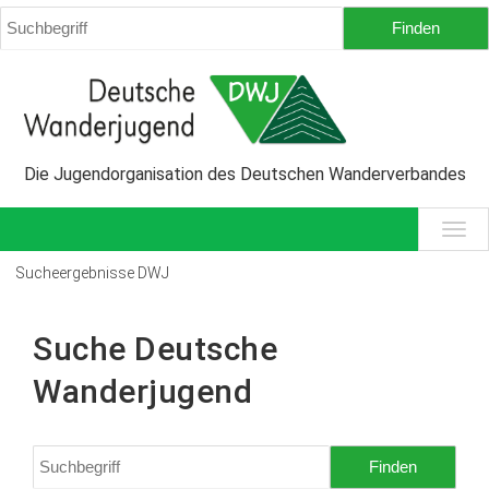
Die Jugendorganisation des Deutschen Wanderverbandes
Sucheergebnisse DWJ
Suche Deutsche
Wanderjugend