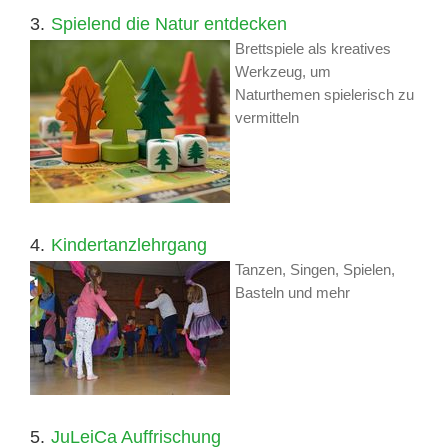
3.
Spielend die Natur entdecken
Brettspiele als kreatives
Werkzeug, um
Naturthemen spielerisch zu
vermitteln
4.
Kindertanzlehrgang
Tanzen, Singen, Spielen,
Basteln und mehr
5.
JuLeiCa Auffrischung