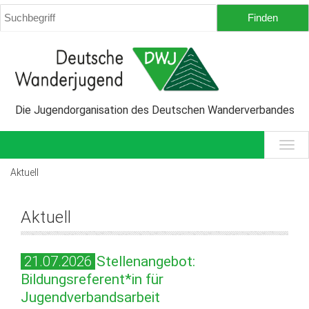
Die Jugendorganisation des Deutschen Wanderverbandes
Aktuell
Aktuell
21.07.2026
Stellenangebot:
Bildungsreferent*in für
Jugendverbandsarbeit