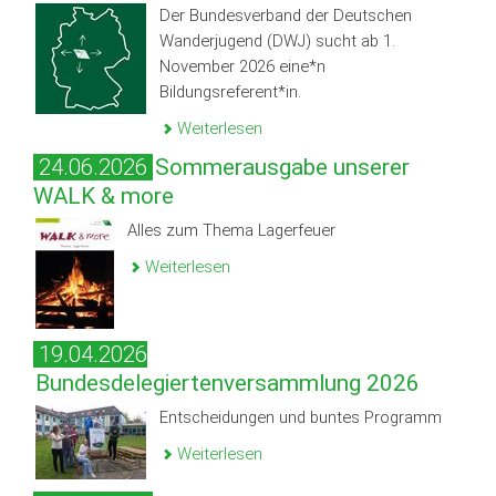
Der Bundesverband der Deutschen
Wanderjugend (DWJ) sucht ab 1.
November 2026 eine*n
Bildungsreferent*in.
Weiterlesen
24.06.2026
Sommerausgabe unserer
WALK & more
Alles zum Thema Lagerfeuer
Weiterlesen
19.04.2026
Bundesdelegiertenversammlung 2026
Entscheidungen und buntes Programm
Weiterlesen