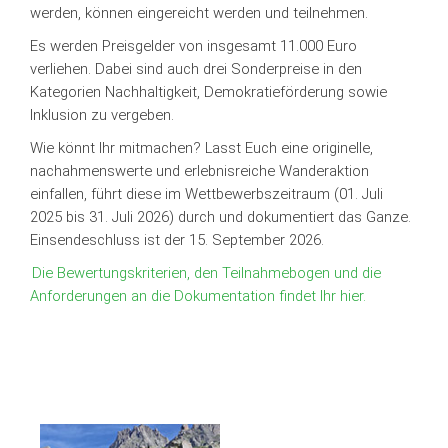
werden, können eingereicht werden und teilnehmen.
Es werden Preisgelder von insgesamt 11.000 Euro
verliehen. Dabei sind auch drei Sonderpreise in den
Kategorien Nachhaltigkeit, Demokratieförderung sowie
Inklusion zu vergeben.
Wie könnt Ihr mitmachen? Lasst Euch eine originelle,
nachahmenswerte und erlebnisreiche Wanderaktion
einfallen, führt diese im Wettbewerbszeitraum (01. Juli
2025 bis 31. Juli 2026) durch und dokumentiert das Ganze.
Einsendeschluss ist der 15. September 2026.
Die Bewertungskriterien, den Teilnahmebogen und die
Anforderungen an die Dokumentation findet Ihr hier.