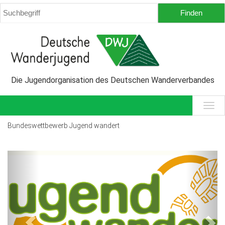
Die Jugendorganisation des Deutschen Wanderverbandes
Bundeswettbewerb Jugend wandert
Previous
Next