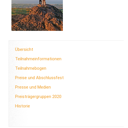
Übersicht
Teilnahmeinformationen
Teilnahmebogen
Preise und Abschlussfest
Presse und Medien
Preisträgergruppen 2020
Historie