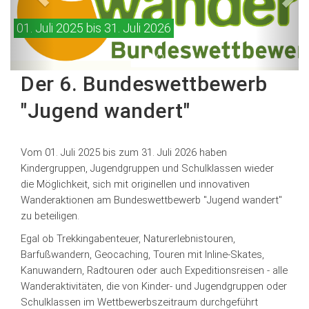
01. Juli 2025 bis 31. Juli 2026
Der 6. Bundeswettbewerb
"Jugend wandert"
Vom 01. Juli 2025 bis zum 31. Juli 2026 haben
Kindergruppen, Jugendgruppen und Schulklassen wieder
die Möglichkeit, sich mit originellen und innovativen
Wanderaktionen am Bundeswettbewerb "Jugend wandert"
zu beteiligen.
Egal ob Trekkingabenteuer, Naturerlebnistouren,
Barfußwandern, Geocaching, Touren mit Inline-Skates,
Kanuwandern, Radtouren oder auch Expeditionsreisen - alle
Wanderaktivitäten, die von Kinder- und Jugendgruppen oder
Schulklassen im Wettbewerbszeitraum durchgeführt