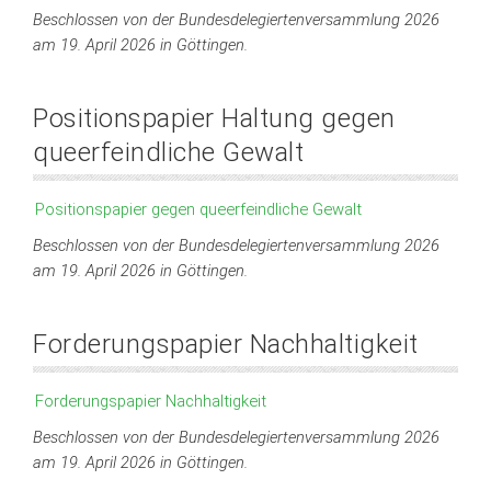
Beschlossen von der Bundesdelegiertenversammlung 2026
am 19. April 2026 in Göttingen.
Positionspapier Haltung gegen
queerfeindliche Gewalt
Positionspapier gegen queerfeindliche Gewalt
Beschlossen von der Bundesdelegiertenversammlung 2026
am 19. April 2026 in Göttingen.
Forderungspapier Nachhaltigkeit
Forderungspapier Nachhaltigkeit
Beschlossen von der Bundesdelegiertenversammlung 2026
am 19. April 2026 in Göttingen.