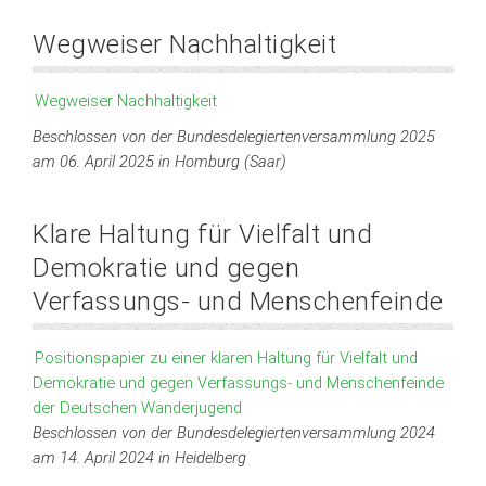
Wegweiser Nachhaltigkeit
Wegweiser Nachhaltigkeit
Beschlossen von der Bundesdelegiertenversammlung 2025
am 06. April 2025 in Homburg (Saar)
Klare Haltung für Vielfalt und
Demokratie und gegen
Verfassungs- und Menschenfeinde
Positionspapier zu einer klaren Haltung für Vielfalt und
Demokratie und gegen Verfassungs- und Menschenfeinde
der Deutschen Wanderjugend
Beschlossen von der Bundesdelegiertenversammlung 2024
am 14. April 2024 in Heidelberg