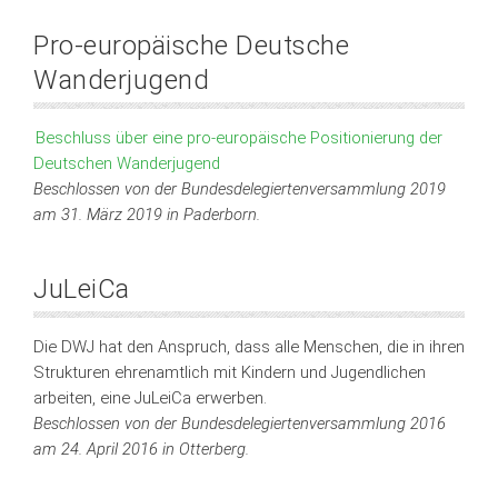
Pro-europäische Deutsche
Wanderjugend
Beschluss über eine pro-europäische Positionierung der
Deutschen Wanderjugend
Beschlossen von der Bundesdelegiertenversammlung 2019
am 31. März 2019 in Paderborn.
JuLeiCa
Die DWJ hat den Anspruch, dass alle Menschen, die in ihren
Strukturen ehrenamtlich mit Kindern und Jugendlichen
arbeiten, eine JuLeiCa erwerben.
Beschlossen von der Bundesdelegiertenversammlung 2016
am 24. April 2016 in Otterberg.