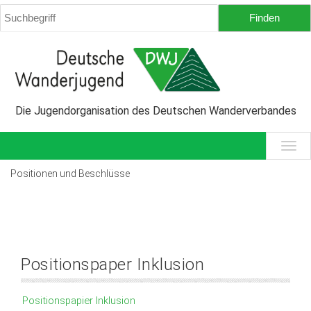
Die Jugendorganisation des Deutschen Wanderverbandes
Positionen und Beschlüsse
Positionspaper Inklusion
Positionspapier Inklusion