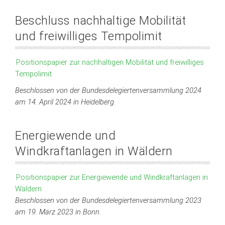
Beschluss nachhaltige Mobilität
und freiwilliges Tempolimit
Positionspapier zur nachhaltigen Mobilität und freiwilliges
Tempolimit
Beschlossen von der Bundesdelegiertenversammlung 2024
am 14. April 2024 in Heidelberg.
Energiewende und
Windkraftanlagen in Wäldern
Positionspapier zur Energiewende und Windkraftanlagen in
Wäldern
Beschlossen von der Bundesdelegiertenversammlung 2023
am 19. März 2023 in Bonn.