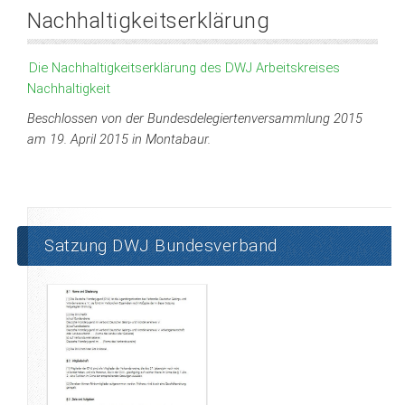
Nachhaltigkeitserklärung
Die Nachhaltigkeitserklärung des DWJ Arbeitskreises
Nachhaltigkeit
Beschlossen von der Bundesdelegiertenversammlung 2015
am 19. April 2015 in
Montabaur.
Satzung DWJ Bundesverband