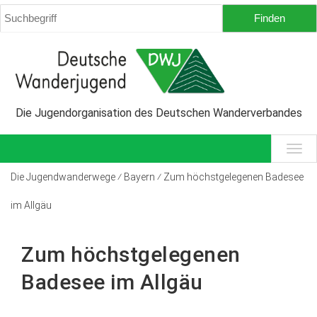
Die Jugendorganisation des Deutschen Wanderverbandes
Die Jugendwanderwege ⁄ Bayern ⁄ Zum höchstgelegenen Badesee
im Allgäu
Zum höchstgelegenen
Badesee im Allgäu