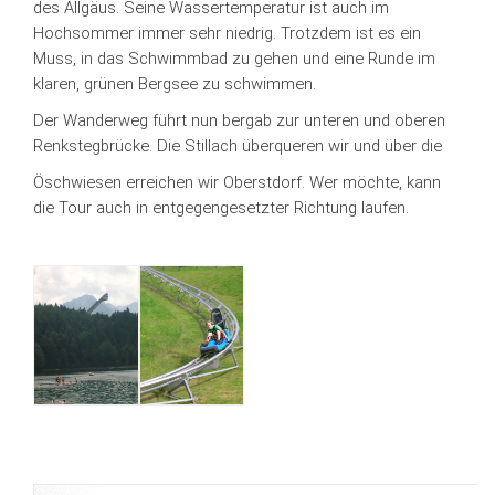
des Allgäus. Seine Wassertemperatur ist auch im
Hochsommer immer sehr niedrig. Trotzdem ist es ein
Muss, in das Schwimmbad zu gehen und eine Runde im
klaren, grünen Bergsee zu schwimmen.
Der Wanderweg führt nun bergab zur unteren und oberen
Renkstegbrücke. Die Stillach überqueren wir und über die
Öschwiesen erreichen wir Oberstdorf. Wer möchte, kann
die Tour auch in entgegengesetzter Richtung laufen.