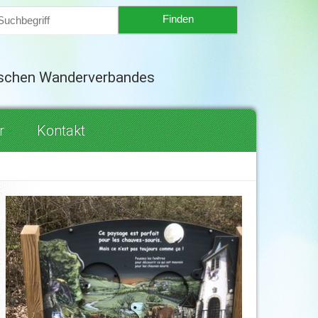
tschen Wanderverbandes
r
Kontakt