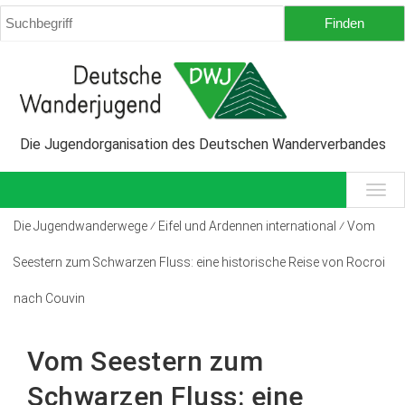
Die Jugendorganisation des Deutschen Wanderverbandes
Die Jugendwanderwege ⁄ Eifel und Ardennen international ⁄ Vom
Seestern zum Schwarzen Fluss: eine historische Reise von Rocroi
nach Couvin
Vom Seestern zum
Schwarzen Fluss: eine