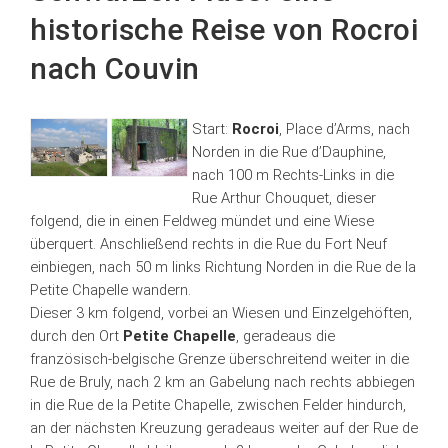
historische Reise von Rocroi
nach Couvin
Start:
Rocroi
, Place d’Arms, nach
Norden in die Rue d’Dauphine,
nach 100 m Rechts-Links in die
Rue Arthur Chouquet, dieser
folgend, die in einen Feldweg mündet und eine Wiese
überquert. Anschließend rechts in die Rue du Fort Neuf
einbiegen, nach 50 m links Richtung Norden in die Rue de la
Petite Chapelle wandern.
Dieser 3 km folgend, vorbei an Wiesen und Einzelgehöften,
durch den Ort
Petite Chapelle
, geradeaus die
französisch-belgische Grenze überschreitend weiter in die
Rue de Bruly, nach 2 km an Gabelung nach rechts abbiegen
in die Rue de la Petite Chapelle, zwischen Felder hindurch,
an der nächsten Kreuzung geradeaus weiter auf der Rue de