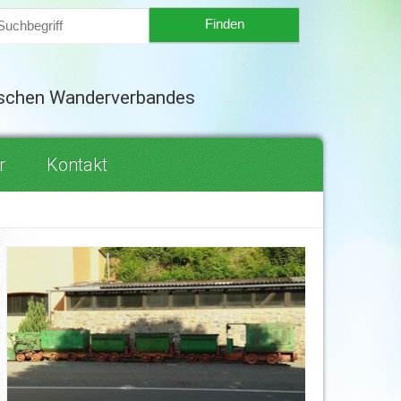
tschen Wanderverbandes
r
Kontakt