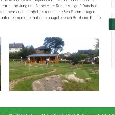
erfreut so Jung und Alt bei einer Runde Minigolf. Daneben
er noch mehr erleben möchte, kann an heißen Sommertagen
d unternehmen oder mit dem ausgeliehenen Boot eine Runde