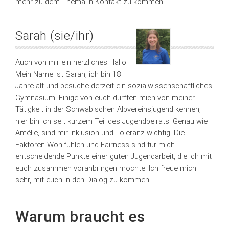
mehr zu dem Thema in Kontakt zu kommen.
Sarah (sie/ihr)
Auch von mir ein herzliches Hallo!
Mein Name ist Sarah, ich bin 18
Jahre alt und besuche derzeit ein sozialwissenschaftliches
Gymnasium. Einige von euch dürften mich von meiner
Tätigkeit in der Schwäbischen Albvereinsjugend kennen,
hier bin ich seit kurzem Teil des Jugendbeirats. Genau wie
Amélie, sind mir Inklusion und Toleranz wichtig. Die
Faktoren Wohlfühlen und Fairness sind für mich
entscheidende Punkte einer guten Jugendarbeit, die ich mit
euch zusammen voranbringen möchte. Ich freue mich
sehr, mit euch in den Dialog zu kommen.
Warum braucht es