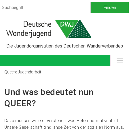
Die Jugendorganisation des Deutschen Wanderverbandes
Queere Jugendarbeit
Und was bedeutet nun
QUEER?
Dazu müssen wir erst verstehen, was Heteronormativität ist.
Unsere Gesellschaft ging lange Zeit von der sozialen Norm aus,