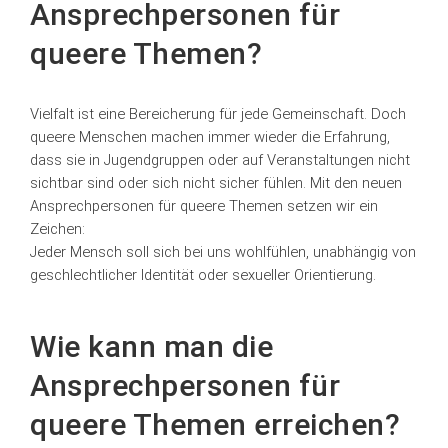
Ansprechpersonen für
queere Themen?
Vielfalt ist eine Bereicherung für jede Gemeinschaft. Doch
queere Menschen machen immer wieder die Erfahrung,
dass sie in Jugendgruppen oder auf Veranstaltungen nicht
sichtbar sind oder sich nicht sicher fühlen. Mit den neuen
Ansprechpersonen für queere Themen setzen wir ein
Zeichen:
Jeder Mensch soll sich bei uns wohlfühlen, unabhängig von
geschlechtlicher Identität oder sexueller Orientierung.
Wie kann man die
Ansprechpersonen für
queere Themen erreichen?