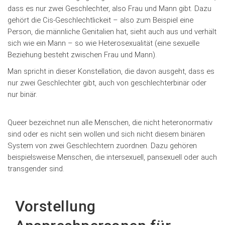
dass es nur zwei Geschlechter, also Frau und Mann gibt. Dazu
gehört die Cis-Geschlechtlickeit – also zum Beispiel eine
Person, die männliche Genitalien hat, sieht auch aus und verhält
sich wie ein Mann – so wie Heterosexualität (eine sexuelle
Beziehung besteht zwischen Frau und Mann).
Man spricht in dieser Konstellation, die davon ausgeht, dass es
nur zwei Geschlechter gibt, auch von geschlechterbinär oder
nur binär.
Queer bezeichnet nun alle Menschen, die nicht heteronormativ
sind oder es nicht sein wollen und sich nicht diesem binären
System von zwei Geschlechtern zuordnen. Dazu gehören
beispielsweise Menschen, die intersexuell, pansexuell oder auch
transgender sind.
Vorstellung