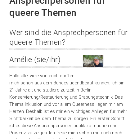
Ansprechpersonen für
queere Themen
Wer sind die Ansprechpersonen für
queere Themen?
Amélie (sie/ihr)
Hallo alle, viele von euch dürften
mich schon aus dem Bundesjugendbeirat kennen. Ich bin
21 Jahre alt und studiere zurzeit in Berlin
Konservierung/Restaurierung und Grabungstechnik. Das
Thema Inklusion und vor allem Queerness liegen mir am
Herzen. Deshalb ist es mir ein wichtiges Anliegen für mehr
Sichtbarkeit bei dem Thema zu sorgen. Ein erster Schritt
ist es diese Ansprechpersonen publik zu machen und
Präsenz zu zeigen. Ich freue mich schon mit euch noch