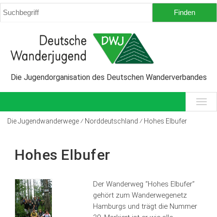
Die Jugendorganisation des Deutschen Wanderverbandes
Die Jugendwanderwege ⁄ Norddeutschland ⁄ Hohes Elbufer
Hohes Elbufer
Der Wanderweg “Hohes Elbufer”
gehört zum Wanderwegenetz
Hamburgs und trägt die Nummer