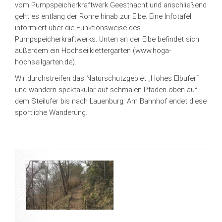
vom Pumpspeicherkraftwerk Geesthacht und anschließend
geht es entlang der Rohre hinab zur Elbe. Eine Infotafel
informiert über die Funktionsweise des
Pumpspeicherkraftwerks. Unten an der Elbe befindet sich
außerdem ein Hochseilklettergarten (www.hoga-
hochseilgarten.de).
Wir durchstreifen das Naturschutzgebiet „Hohes Elbufer“
und wandern spektakulär auf schmalen Pfaden oben auf
dem Steilufer bis nach Lauenburg. Am Bahnhof endet diese
sportliche Wanderung.