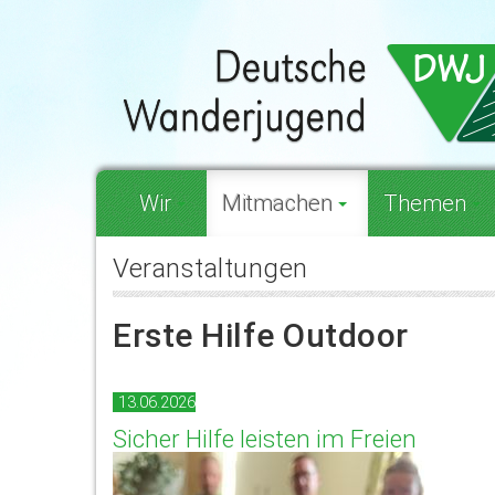
Wir
Mitmachen
Themen
Veranstaltungen
Erste Hilfe Outdoor
13.06.2026
Sicher Hilfe leisten im Freien