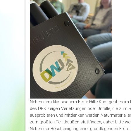
Neben dem klassischem Erste-Hilfe-Kurs geht es im 
des DRK zeigen Verletzungen oder Unfälle, die zum B
ausprobieren und mitdenken werden Naturmaterialien 
zum größten Teil draußen stattfinden, daher bitte 
Neben der Bescheinigung einer grundlegenden Erste-Hi