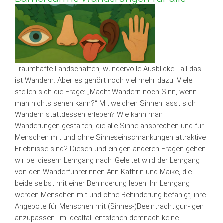
Traumhafte Landschaften, wundervolle Ausblicke - all das
ist Wandern. Aber es gehört noch viel mehr dazu. Viele
stellen sich die Frage: „Macht Wandern noch Sinn, wenn
man nichts sehen kann?“ Mit welchen Sinnen lässt sich
Wandern stattdessen erleben? Wie kann man
Wanderungen gestalten, die alle Sinne ansprechen und für
Menschen mit und ohne Sinneseinschränkungen attraktive
Erlebnisse sind? Diesen und einigen anderen Fragen gehen
wir bei diesem Lehrgang nach. Geleitet wird der Lehrgang
von den Wanderführerinnen Ann-Kathrin und Maike, die
beide selbst mit einer Behinderung leben. Im Lehrgang
werden Menschen mit und ohne Behinderung befähigt, ihre
Angebote für Menschen mit (Sinnes-)Beeinträchtigun- gen
anzupassen. Im Idealfall entstehen demnach keine