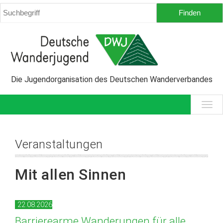
Die Jugendorganisation des Deutschen Wanderverbandes
Veranstaltungen
Mit allen Sinnen
22.08.2026
Barrierearme Wanderungen für alle