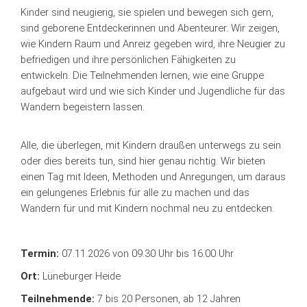
Kinder sind neugierig, sie spielen und bewegen sich gern,
sind geborene Entdeckerinnen und Abenteurer. Wir zeigen,
wie Kindern Raum und Anreiz gegeben wird, ihre Neugier zu
befriedigen und ihre persönlichen Fähigkeiten zu
entwickeln. Die Teilnehmenden lernen, wie eine Gruppe
aufgebaut wird und wie sich Kinder und Jugendliche für das
Wandern begeistern lassen.
Alle, die überlegen, mit Kindern draußen unterwegs zu sein
oder dies bereits tun, sind hier genau richtig. Wir bieten
einen Tag mit Ideen, Methoden und Anregungen, um daraus
ein gelungenes Erlebnis für alle zu machen und das
Wandern für und mit Kindern nochmal neu zu entdecken.
Termin:
07.11.2026 von 09.30 Uhr bis 16.00 Uhr
Ort:
Lüneburger Heide
Teilnehmende:
7 bis 20 Personen, ab 12 Jahren