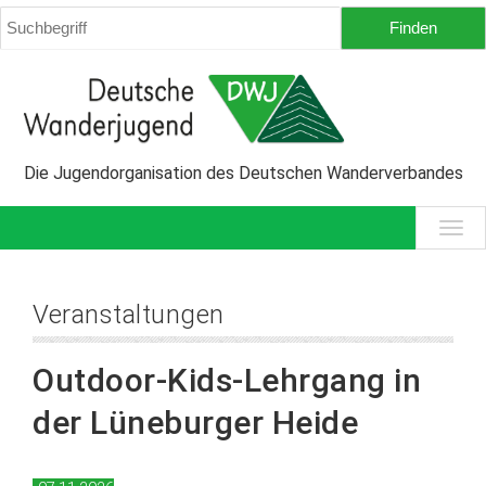
Die Jugendorganisation des Deutschen Wanderverbandes
Veranstaltungen
Outdoor-Kids-Lehrgang in
der Lüneburger Heide