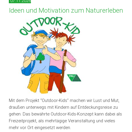
07.11.2026
Ideen und Motivation zum Naturerleben
Mit dem Projekt “Outdoor-Kids” machen wir Lust und Mut,
draußen unterwegs mit Kindern auf Entdeckungsreise zu
gehen. Das bewährte Outdoor-Kids-Konzept kann dabei als
Freizeitprojekt, als mehrtägige Veranstaltung und vieles
mehr vor Ort eingesetzt werden.