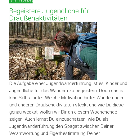
09.10.2026
Begeistere Jugendliche für
Draußenaktivitäten
Die Aufgabe einer Jugendwanderführung ist es, Kinder und
Jugendliche für das Wandern zu begeistern. Doch das ist
kein Selbstläufer. Welche Motivation hinter Wanderungen
und anderen Draußenaktivitäten steckt und wie Du diese
genau weckst, wollen wir Dir an diesem Wochenende
zeigen. Auch lernst Du einzuschätzen, wie Du als
Jugendwanderführung den Spagat zwischen Deiner
Verantwortung und Eigenbestimmung Deiner