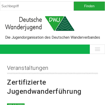
Die Jugendorganisation des Deutschen Wanderverbandes
Veranstaltungen
Zertifizierte
Jugendwanderführung