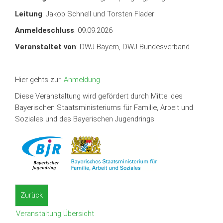
Leitung
: Jakob Schnell und Torsten Flader
Anmeldeschluss
: 09.09.2026
Veranstaltet von
: DWJ Bayern, DWJ Bundesverband
Hier gehts zur
Anmeldung
Diese Veranstaltung wird gefördert durch Mittel des
Bayerischen Staatsministeriums für Familie, Arbeit und
Soziales und des Bayerischen Jugendrings
Zurück
Veranstaltung Übersicht