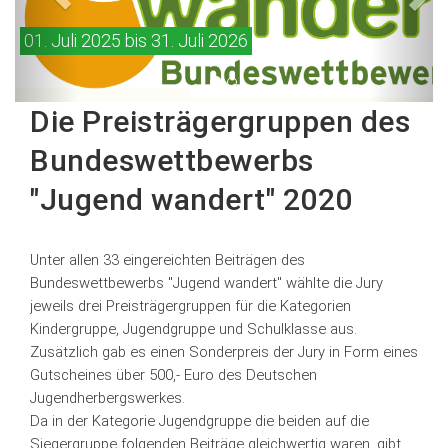
01. Juli 2025 bis 31. Juli 2026
Die Preisträgergruppen des
Bundeswettbewerbs
"Jugend wandert" 2020
Unter allen 33 eingereichten Beiträgen des
Bundeswettbewerbs "Jugend wandert" wählte die Jury
jeweils drei Preisträgergruppen für die Kategorien
Kindergruppe, Jugendgruppe und Schulklasse aus.
Zusätzlich gab es einen Sonderpreis der Jury in Form eines
Gutscheines über 500,- Euro des Deutschen
Jugendherbergswerkes.
Da in der Kategorie Jugendgruppe die beiden auf die
Siegergruppe folgenden Beiträge gleichwertig waren, gibt