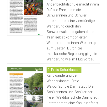
Angenbachtalschule macht ihrem
Ruf alle Ehre, denn die
Schülerinnen und Schüler
unternahmen eine vierstündige
Wanderung durch den
Schwarzwald und gaben dabei
ihren selbst komponierten
Wanderrap und ihren Wiesenrap
zum Besten. Durch die
musikalische Begleitung ging die
Wanderung wie im Flug vorbei.
2. Preis Schulklassen
Kanuwanderung der
Wanderklasse - Freie
Waldorfschule Darmstadt: Die
Schülerinnen und Schüler der
freien Walddorfschule Darmstadt
unternahmen eine Kanurundfahrt