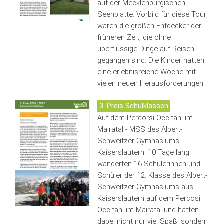
auf der Mecklenburgischen
Seenplatte. Vorbild für diese Tour
waren die großen Entdecker der
früheren Zeit, die ohne
überflüssige Dinge auf Reisen
gegangen sind. Die Kinder hatten
eine erlebnisreiche Woche mit
vielen neuen Herausforderungen.
3. Preis Schulklassen
Auf dem Percorsi Occitani im
Mairatal - MSS des Albert-
Schweitzer-Gymnasiums
Kaiserslautern: 10 Tage lang
wanderten 16 Schülerinnen und
Schüler der 12. Klasse des Albert-
Schweitzer-Gymnasiums aus
Kaiserslautern auf dem Percosi
Occitani im Mairatal und hatten
dabei nicht nur viel Spaß, sondern