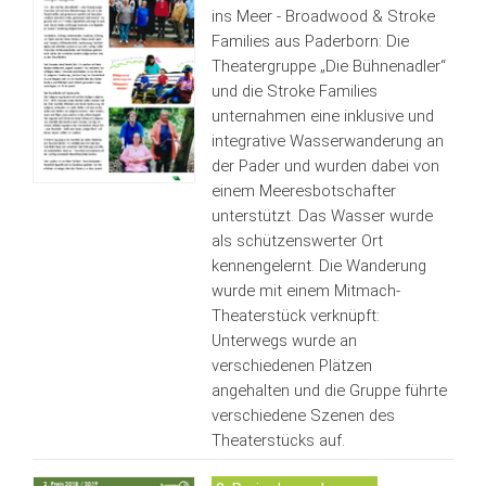
ins Meer - Broadwood & Stroke
Families aus Paderborn: Die
Theatergruppe „Die Bühnenadler“
und die Stroke Families
unternahmen eine inklusive und
integrative Wasserwanderung an
der Pader und wurden dabei von
einem Meeresbotschafter
unterstützt. Das Wasser wurde
als schützenswerter Ort
kennengelernt. Die Wanderung
wurde mit einem Mitmach-
Theaterstück verknüpft:
Unterwegs wurde an
verschiedenen Plätzen
angehalten und die Gruppe führte
verschiedene Szenen des
Theaterstücks auf.