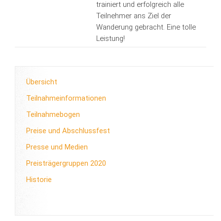
trainiert und erfolgreich alle
Teilnehmer ans Ziel der
Wanderung gebracht. Eine tolle
Leistung!
Übersicht
Teilnahmeinformationen
Teilnahmebogen
Preise und Abschlussfest
Presse und Medien
Preisträgergruppen 2020
Historie