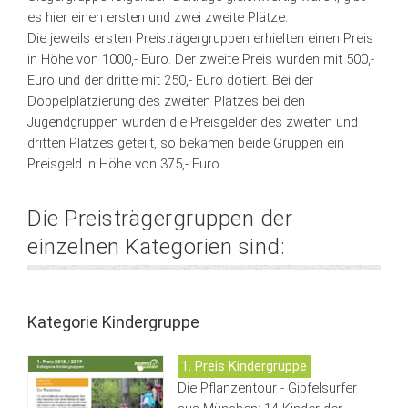
es hier einen ersten und zwei zweite Plätze.
Die jeweils ersten Preisträgergruppen erhielten einen Preis
in Höhe von 1000,- Euro. Der zweite Preis wurden mit 500,-
Euro und der dritte mit 250,- Euro dotiert. Bei der
Doppelplatzierung des zweiten Platzes bei den
Jugendgruppen wurden die Preisgelder des zweiten und
dritten Platzes geteilt, so bekamen beide Gruppen ein
Preisgeld in Höhe von 375,- Euro.
Die Preisträgergruppen der
einzelnen Kategorien sind:
Kategorie Kindergruppe
1. Preis Kindergruppe
Die Pflanzentour - Gipfelsurfer