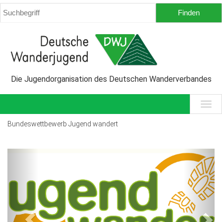
Die Jugendorganisation des Deutschen Wanderverbandes
Bundeswettbewerb Jugend wandert
Previous
Next