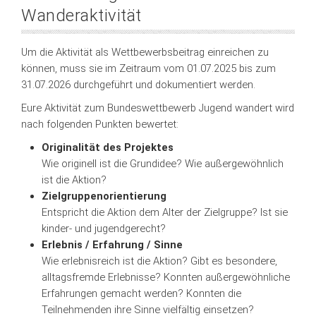
Wanderaktivität
Um die Aktivität als Wettbewerbsbeitrag einreichen zu
können, muss sie im Zeitraum vom 01.07.2025 bis zum
31.07.2026 durchgeführt und dokumentiert werden.
Eure Aktivität zum Bundeswettbewerb Jugend wandert wird
nach folgenden Punkten bewertet:
Originalität des Projektes
Wie originell ist die Grundidee? Wie außergewöhnlich
ist die Aktion?
Zielgruppenorientierung
Entspricht die Aktion dem Alter der Zielgruppe? Ist sie
kinder- und jugendgerecht?
Erlebnis / Erfahrung / Sinne
Wie erlebnisreich ist die Aktion? Gibt es besondere,
alltagsfremde Erlebnisse? Konnten außergewöhnliche
Erfahrungen gemacht werden? Konnten die
Teilnehmenden ihre Sinne vielfältig einsetzen?