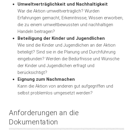
Umweltverträglichkeit und Nachhaltigkeit
War die Aktion umweltverträglich? Wurden
Erfahrungen gemacht, Erkenntnisse, Wissen erworben,
die zu einem umweltbewussten und nachhaltigen
Handeln beitragen?
Beteiligung der Kinder und Jugendlichen
Wie sind die Kinder und Jugendlichen an der Aktion
beteiligt? Sind sie in die Planung und Durchführung
eingebunden? Werden die Bedürfnisse und Wünsche
der Kinder und Jugendlichen erfragt und
berücksichtigt?
Eignung zum Nachmachen
Kann die Aktion von anderen gut aufgegriffen und
selbst problemlos umgesetzt werden?
Anforderungen an die
Dokumentation