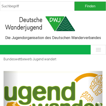
Die Jugendorganisation des Deutschen Wanderverbandes
Bundeswettbewerb Jugend wandert
Previous
Next