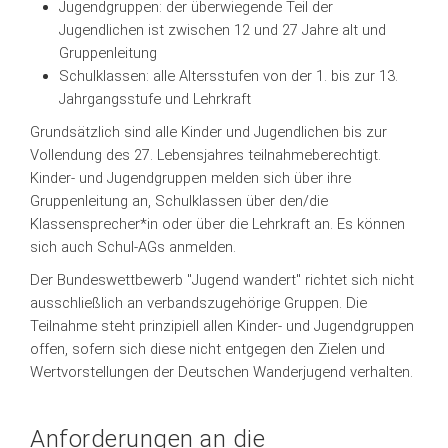
Jugendgruppen: der überwiegende Teil der
Jugendlichen ist zwischen 12 und 27 Jahre alt und
Gruppenleitung
Schulklassen: alle Altersstufen von der 1. bis zur 13.
Jahrgangsstufe und Lehrkraft
Grundsätzlich sind alle Kinder und Jugendlichen bis zur
Vollendung des 27. Lebensjahres teilnahmeberechtigt.
Kinder- und Jugendgruppen melden sich über ihre
Gruppenleitung an, Schulklassen über den/die
Klassensprecher*in oder über die Lehrkraft an. Es können
sich auch Schul-AGs anmelden.
Der Bundeswettbewerb "Jugend wandert" richtet sich nicht
ausschließlich an verbandszugehörige Gruppen. Die
Teilnahme steht prinzipiell allen Kinder- und Jugendgruppen
offen, sofern sich diese nicht entgegen den Zielen und
Wertvorstellungen der Deutschen Wanderjugend verhalten.
Anforderungen an die