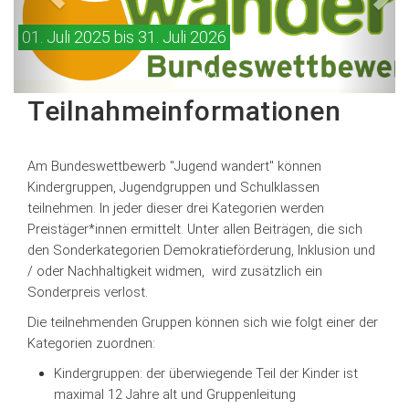
01. Juli 2025 bis 31. Juli 2026
Teilnahmeinformationen
Am Bundeswettbewerb "Jugend wandert" können
Kindergruppen, Jugendgruppen und Schulklassen
teilnehmen. In jeder dieser drei Kategorien werden
Preistäger*innen ermittelt. Unter allen Beiträgen, die sich
den Sonderkategorien Demokratieförderung, Inklusion und
/ oder Nachhaltigkeit widmen, wird zusätzlich ein
Sonderpreis verlost.
Die teilnehmenden Gruppen können sich wie folgt einer der
Kategorien zuordnen:
Kindergruppen: der überwiegende Teil der Kinder ist
maximal 12 Jahre alt und Gruppenleitung