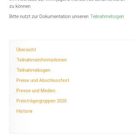
zu können.
Bitte nutzt zur Dokumentation unseren
Teilnahmebogen.
Übersicht
Teilnahmeinformationen
Teilnahmebogen
Preise und Abschlussfest
Presse und Medien
Preisträgergruppen 2020
Historie