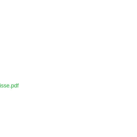
isse.pdf