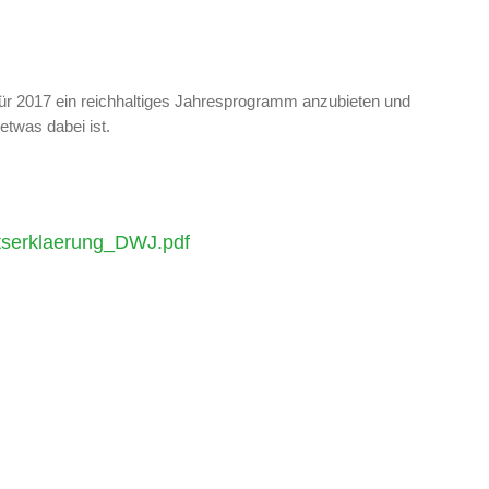
für 2017 ein reichhaltiges Jahresprogramm anzubieten und
etwas dabei ist.
serklaerung_DWJ.pdf