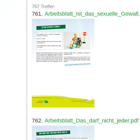
767 Treffer:
761.
Arbeitsblatt_Ist_das_sexuelle_Gewalt
762.
Arbeitsblatt_Das_darf_nicht_jeder.pdf