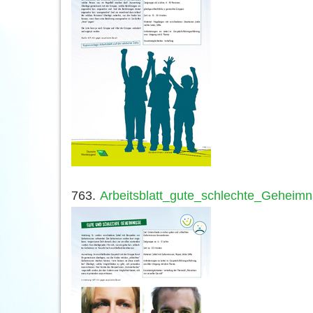
763.
Arbeitsblatt_gute_schlechte_Geheimn