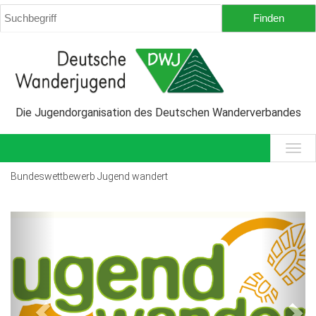
Die Jugendorganisation des Deutschen Wanderverbandes
Bundeswettbewerb Jugend wandert
Previous
Next