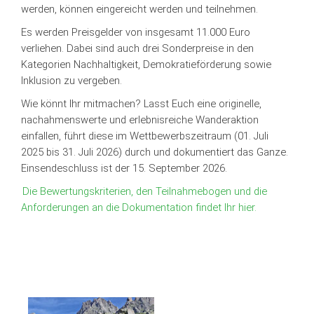
werden, können eingereicht werden und teilnehmen.
Es werden Preisgelder von insgesamt 11.000 Euro
verliehen. Dabei sind auch drei Sonderpreise in den
Kategorien Nachhaltigkeit, Demokratieförderung sowie
Inklusion zu vergeben.
Wie könnt Ihr mitmachen? Lasst Euch eine originelle,
nachahmenswerte und erlebnisreiche Wanderaktion
einfallen, führt diese im Wettbewerbszeitraum (01. Juli
2025 bis 31. Juli 2026) durch und dokumentiert das Ganze.
Einsendeschluss ist der 15. September 2026.
Die Bewertungskriterien, den Teilnahmebogen und die
Anforderungen an die Dokumentation findet Ihr hier.