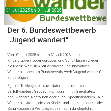
01. Juli 2025 bis 31. Juli 2026
Der 6. Bundeswettbewerb
"Jugend wandert"
Vom 01. Juli 2025 bis zum 31. Juli 2026 haben
Kindergruppen, Jugendgruppen und Schulklassen wieder
die Möglichkeit, sich mit originellen und innovativen
Wanderaktionen am Bundeswettbewerb "Jugend wandert"
zu beteiligen.
Egal ob Trekkingabenteuer, Naturerlebnistouren,
Barfußwandern, Geocaching, Touren mit Inline-Skates,
Kanuwandern, Radtouren oder auch Expeditionsreisen - alle
Wanderaktivitäten, die von Kinder- und Jugendgruppen oder
Schulklassen im Wettbewerbszeitraum durchgeführt