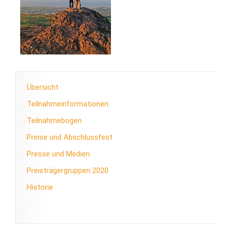
Übersicht
Teilnahmeinformationen
Teilnahmebogen
Preise und Abschlussfest
Presse und Medien
Preisträgergruppen 2020
Historie