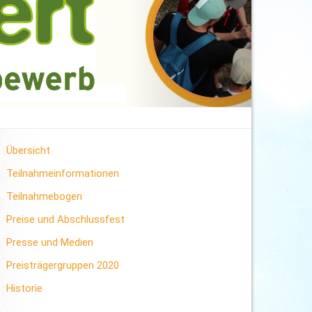
Übersicht
Teilnahmeinformationen
Teilnahmebogen
Preise und Abschlussfest
Presse und Medien
Preisträgergruppen 2020
Historie