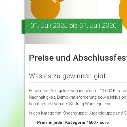
01. Juli 2025 bis 31. Juli 2026
Preise und Abschlussfes
Was es zu gewinnen gibt
Es werden Preisgelder von insgesamt 11.000 Euro ver
Nachhaltigkeit, Demokratieförderung sowie Inklusio
bereitgestellt von der Stiftung Wanderjugend.
In den Kategorien Kindergruppe, Jugendgruppe und Sc
Preis in jeder Kategorie 1500,- Euro