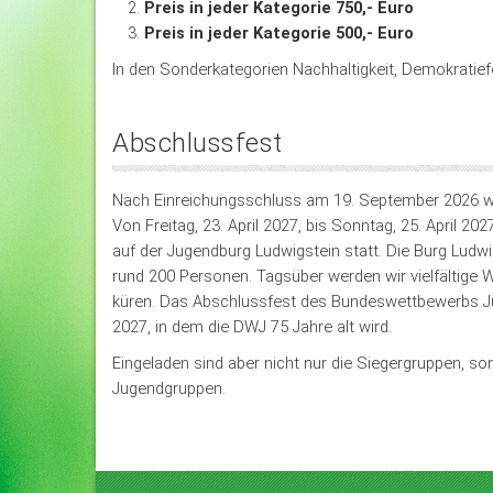
Preis in jeder Kategorie 750,- Euro
Preis in jeder Kategorie 500,- Euro
In den Sonderkategorien Nachhaltigkeit, Demokratief
Abschlussfest
Nach Einreichungsschluss am 19. September 2026 wir
Von Freitag, 23. April 2027, bis Sonntag, 25. April 
auf der Jugendburg Ludwigstein statt. Die Burg Ludwig
rund 200 Personen. Tagsüber werden wir vielfältig
küren. Das Abschlussfest des Bundeswettbewerbs Ju
2027, in dem die DWJ 75 Jahre alt wird.
Eingeladen sind aber nicht nur die Siegergruppen, 
Jugendgruppen.