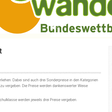
t
liehen. Dabei sind auch drei Sonderpreise in den Kategorien
n zu vergeben. Die Preise werden dankenswerter Weise
hulklasse werden jeweils drei Preise vergeben.